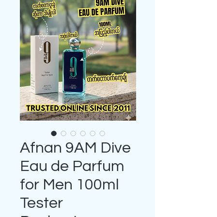
Afnan 9AM Dive
Eau de Parfum
for Men 100ml
Tester