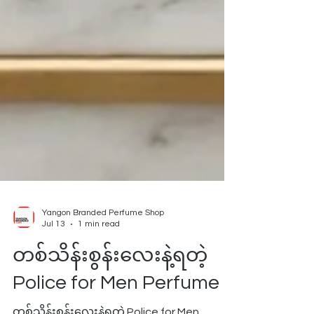
Yangon Branded Perfume Shop
Jul 13
1 min read
တစ်သိန်းစွန်းလေးနဲ့ရတဲ့