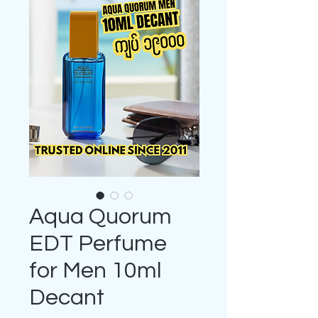
Aqua Quorum
EDT Perfume
for Men 10ml
Decant