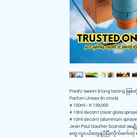
Fresh/ sweet & long lasting ဖြစ်
Parfum Unisex (In stock)
# 100ml - K 159,000
# 10ml decant (clear glass sprayer
# 10ml decant (aluminium sprayer
Jean Paul Gaultier Scandal အမျိုး
တွေ လူငယ်တွေနဲ့ပိုပြီးလိုက်ဖက်တဲ့ 