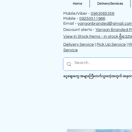
Home
Delivery Services
Mobile/Viber -
0943065356
Mobile -
09250511966
Email -
yangonbranded@gmail.co
Discount alerts -
Yangon Branded P
View In Stock Items - in stock ရှိသော
Delivery Service
|
Pick Up Service
|
P
Service
ငွေဈေးတွေ အများကြီးတက်သွားတဲ့အတွက် အခုဝက်ဗဆိ