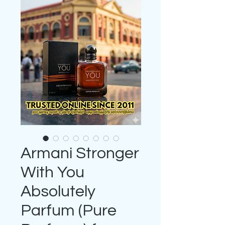
Armani Stronger
With You
Absolutely
Parfum (Pure