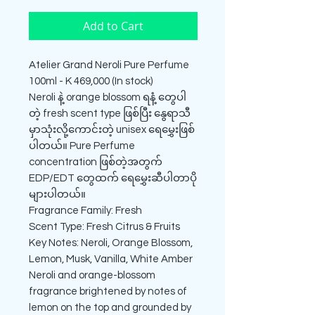
Add to Cart
Atelier Grand Neroli Pure Perfume
100ml - K 469,000 (In stock)
Neroli နဲ့ orange blossom ရနံ့ တွေပါ
တဲ့ fresh scent type ဖြစ်ပြီး နွေရာသီ
မှာသုံးလို့ကောင်းတဲ့ unisex ရေမွှေးဖြစ်
ပါတယ်။ Pure Perfume
concentration ဖြစ်တဲ့အတွက်
EDP/EDT တွေထက် ရေမွှေးဆီပါတာပို
များပါတယ်။
Fragrance Family: Fresh
Scent Type: Fresh Citrus & Fruits
Key Notes: Neroli, Orange Blossom,
Lemon, Musk, Vanilla, White Amber
Neroli and orange-blossom
fragrance brightened by notes of
lemon on the top and grounded by