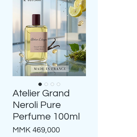
Atelier Grand
Neroli Pure
Perfume 100ml
Price
MMK 469,000