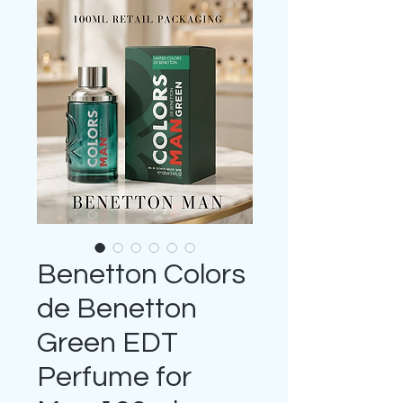
Benetton Colors
de Benetton
Green EDT
Perfume for