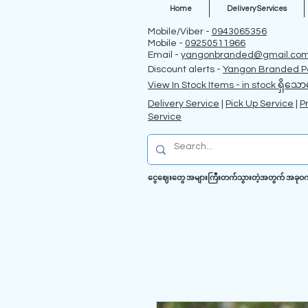
Home
Delivery Services
Mobile/Viber -
0943065356
Mobile -
09250511966
Email -
yangonbranded@gmail.co
Discount alerts -
Yangon Branded P
View In Stock Items - in stock ရှိသော
Delivery Service
|
Pick Up Service
|
P
Service
ငွေဈေးတွေ အများကြီးတက်သွားတဲ့အတွက် အခုဝက်ဗဆိ