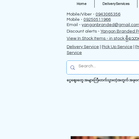
Home
Delivery Services
Mobile/Viber -
0943065356
Mobile -
09250511966
Email -
yangonbranded@gmail.co
Discount alerts -
Yangon Branded P
View In Stock Items - in stock ရှိသော
Delivery Service
|
Pick Up Service
|
P
Service
ငွေဈေးတွေ အများကြီးတက်သွားတဲ့အတွက် အခုဝက်ဗဆိ