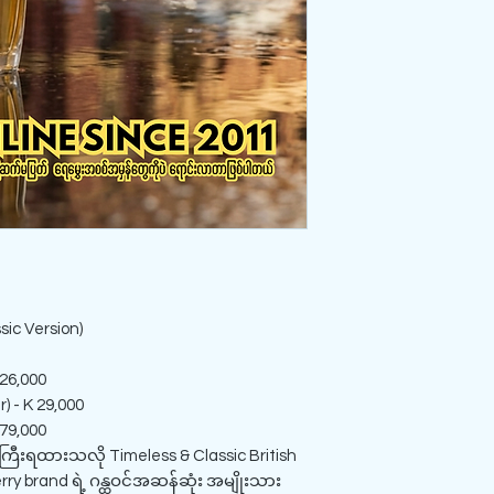
ic Version)
 26,000
) - K 29,000
 79,000
ကြီးရထားသလို Timeless & Classic British
rry brand ရဲ့ ဂန္ထဝင်အဆန်ဆုံး အမျိုးသား