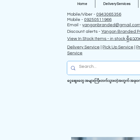
Home
Delivery Services
Mobile/Viber -
0943065356
Mobile -
09250511966
Email -
yangonbranded@gmail.co
Discount alerts -
Yangon Branded P
View In Stock Items - in stock ရှိသော
Delivery Service
|
Pick Up Service
|
P
Service
ငွေဈေးတွေ အများကြီးတက်သွားတဲ့အတွက် အခုဝက်ဗဆိ