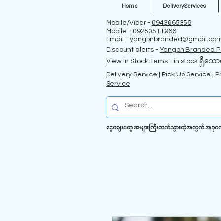
Home
Delivery Services
Mobile/Viber -
0943065356
Mobile -
09250511966
Email -
yangonbranded@gmail.co
Discount alerts -
Yangon Branded P
View In Stock Items - in stock ရှိသော
Delivery Service
|
Pick Up Service
|
P
Service
ငွေဈေးတွေ အများကြီးတက်သွားတဲ့အတွက် အခုဝက်ဗဆိ