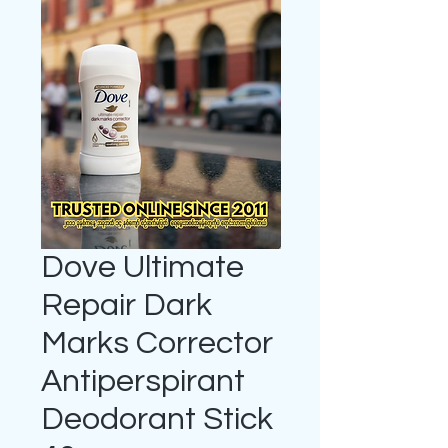
Dove Ultimate
Repair Dark
Marks Corrector
Antiperspirant
Deodorant Stick