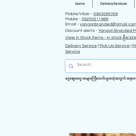
Home
Delivery Services
Mobile/Viber -
0943065356
Mobile -
09250511966
Email -
yangonbranded@gmail.co
Discount alerts -
Yangon Branded P
View In Stock Items - in stock ရှိသော
Delivery Service
|
Pick Up Service
|
P
Service
ငွေဈေးတွေ အများကြီးတက်သွားတဲ့အတွက် အခုဝက်ဗဆိ