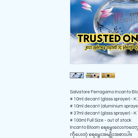
Salvatore Ferragamo Incanto B
# 10ml decant (glass sprayer) - K
# 10ml decant (aluminium sprayer
# 37ml decant (glass sprayer) - K
# 100ml Full Size - out of stock
Incanto Bloom ရေမွှေးလေးကတော့ ပန
ကိုပေးတဲ့ ရေမွှေးအမျိုးအစားပါ။