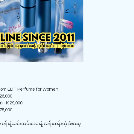
loom EDT Perfume for Women
 26,000
) - K 29,000
 75,000
်းနံ့သင်းသင်းလေးနဲ့ လန်းဆန်းတဲ့ ခံစားမှု