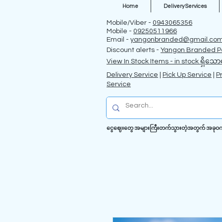
Home
Delivery Services
Mobile/Viber -
0943065356
Mobile -
09250511966
Email -
yangonbranded@gmail.co
Discount alerts -
Yangon Branded P
View In Stock Items - in stock ရှိသော
Delivery Service
|
Pick Up Service
|
P
Service
ငွေဈေးတွေ အများကြီးတက်သွားတဲ့အတွက် အခုဝက်ဗဆိ