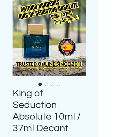
King of
Seduction
Absolute 10ml /
37ml Decant