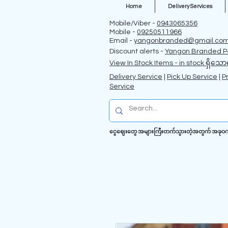
Home
Delivery Services
Mobile/Viber -
0943065356
Mobile -
09250511966
Email -
yangonbranded@gmail.co
Discount alerts -
Yangon Branded P
View In Stock Items - in stock ရှိသော
Delivery Service
|
Pick Up Service
|
P
Service
ငွေဈေးတွေ အများကြီးတက်သွားတဲ့အတွက် အခုဝက်ဗဆိ