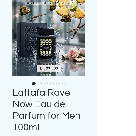
Lattafa Rave
Now Eau de
Parfum for Men
100ml