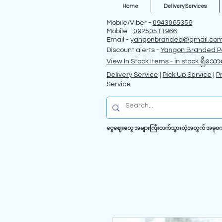
Home
Delivery Services
Mobile/Viber -
0943065356
Mobile -
09250511966
Email -
yangonbranded@gmail.co
Discount alerts -
Yangon Branded P
View In Stock Items - in stock ရှိသော
Delivery Service
|
Pick Up Service
|
P
Service
ငွေဈေးတွေ အများကြီးတက်သွားတဲ့အတွက် အခုဝက်ဗဆိ