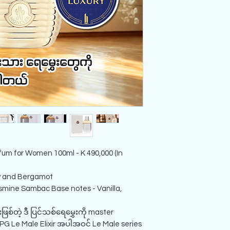
um for Women 100ml - K 490,000 (In
w and Bergamot
asmine Sambac Base notes - Vanilla,
ြစ်တဲ့ ဒီ ပြင်သစ်ရေမွှေးကို master
JPG Le Male Elixir အပါအဝင် Le Male series