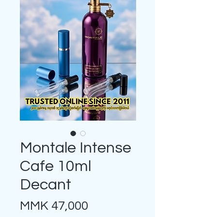
Montale Intense
Cafe 10ml
Decant
Price
MMK 47,000