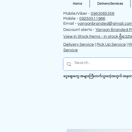
Home
Delivery Services
Mobile/Viber -
0943065356
Mobile -
09250511966
Email -
yangonbranded@gmail.co
Discount alerts -
Yangon Branded P
View In Stock Items - in stock ရှိသော
Delivery Service
|
Pick Up Service
|
P
Service
ငွေဈေးတွေ အများကြီးတက်သွားတဲ့အတွက် အခုဝက်ဗဆိ