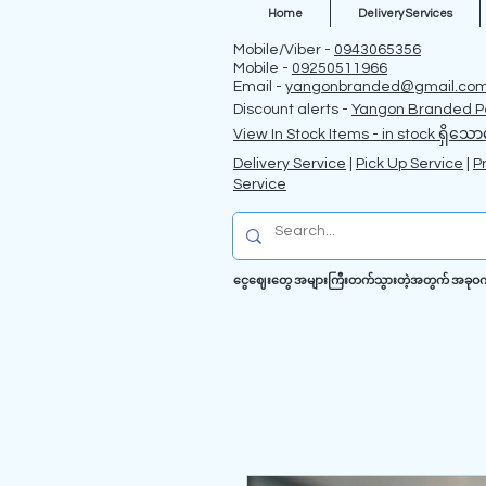
Home
Delivery Services
Mobile/Viber -
0943065356
Mobile -
09250511966
Email -
yangonbranded@gmail.co
Discount alerts -
Yangon Branded P
View In Stock Items - in stock ရှိသော
Delivery Service
|
Pick Up Service
|
P
Service
ငွေဈေးတွေ အများကြီးတက်သွားတဲ့အတွက် အခုဝက်ဗဆိ