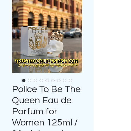
Police To Be The
Queen Eau de
Parfum for
Women 125ml /