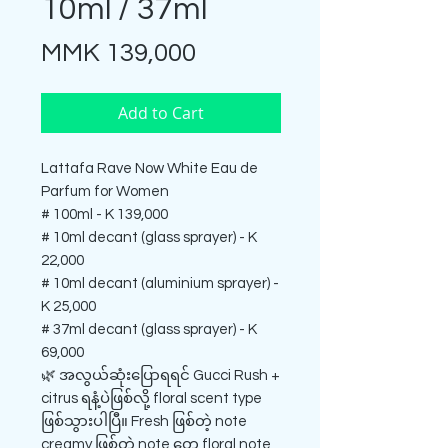
10ml / 37ml
Price
MMK 139,000
Add to Cart
Lattafa Rave Now White Eau de
Parfum for Women
# 100ml - K 139,000
# 10ml decant (glass sprayer) - K
22,000
# 10ml decant (aluminium sprayer) -
K 25,000
# 37ml decant (glass sprayer) - K
69,000
🌿 အလွယ်ဆုံးပြောရရင် Gucci Rush +
citrus ရနံ့ပဲဖြစ်လို့ floral scent type
ဖြစ်သွားပါပြီ။ Fresh ဖြစ်တဲ့ note
creamy ဖြစ်တဲ့ note တွေ floral note