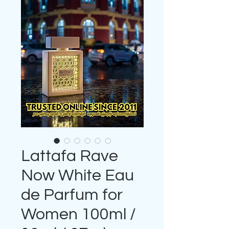
Lattafa Rave
Now White Eau
de Parfum for
Women 100ml /