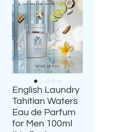
English Laundry
Tahitian Waters
Eau de Parfum
for Men 100ml